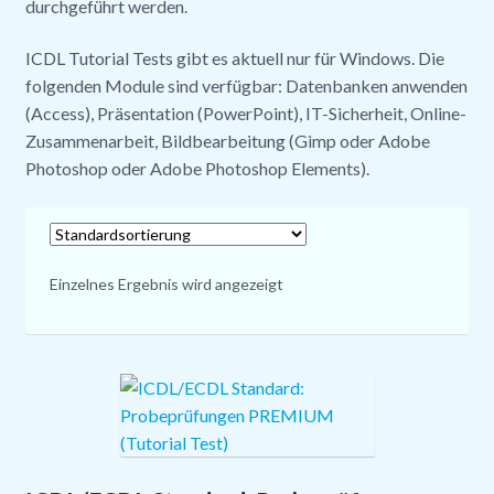
durchgeführt werden.
AGB
ICDL Tutorial Tests gibt es aktuell nur für Windows. Die
Impressum
folgenden Module sind verfügbar: Datenbanken anwenden
(Access), Präsentation (PowerPoint), IT-Sicherheit, Online-
Zusammenarbeit, Bildbearbeitung (Gimp oder Adobe
Photoshop oder Adobe Photoshop Elements).
Einzelnes Ergebnis wird angezeigt