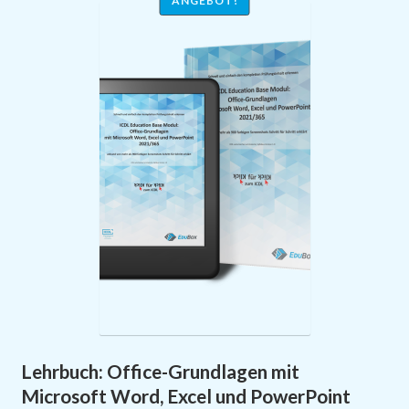
ANGEBOT!
AGB
Impressum
Lehrbuch: Office-Grundlagen mit
Microsoft Word, Excel und PowerPoint