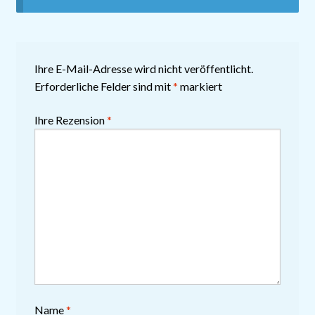
Ihre E-Mail-Adresse wird nicht veröffentlicht.
Erforderliche Felder sind mit
*
markiert
Ihre Rezension
*
Name
*