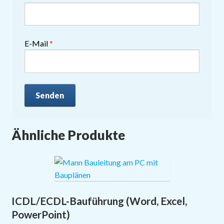
E-Mail
*
Ähnliche Produkte
ICDL/ECDL-Bauführung (Word, Excel,
PowerPoint)