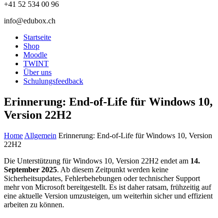
+41 52 534 00 96
info@edubox.ch
Startseite
Shop
Moodle
TWINT
Über uns
Schulungsfeedback
Erinnerung: End-of-Life für Windows 10,
Version 22H2
Home
Allgemein
Erinnerung: End-of-Life für Windows 10, Version
22H2
Die Unterstützung für Windows 10, Version 22H2 endet am
14.
September 2025
. Ab diesem Zeitpunkt werden keine
Sicherheitsupdates, Fehlerbehebungen oder technischer Support
mehr von Microsoft bereitgestellt. Es ist daher ratsam, frühzeitig auf
eine aktuelle Version umzusteigen, um weiterhin sicher und effizient
arbeiten zu können.