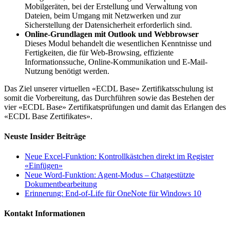
Mobilgeräten, bei der Erstellung und Verwaltung von
Dateien, beim Umgang mit Netzwerken und zur
Sicherstellung der Datensicherheit erforderlich sind.
Online-Grundlagen mit Outlook und Webbrowser
Dieses Modul behandelt die wesentlichen Kenntnisse und
Fertigkeiten, die für Web-Browsing, effiziente
Informationssuche, Online-Kommunikation und E-Mail-
Nutzung benötigt werden.
Das Ziel unserer virtuellen «ECDL Base» Zertifikatsschulung ist
somit die Vorbereitung, das Durchführen sowie das Bestehen der
vier «ECDL Base» Zertifikatsprüfungen und damit das Erlangen des
«ECDL Base Zertifikates».
Neuste Insider Beiträge
Neue Excel‑Funktion: Kontrollkästchen direkt im Register
«Einfügen»
Neue Word-Funktion: Agent‑Modus – Chatgestützte
Dokumentbearbeitung
Erinnerung: End-of-Life für OneNote für Windows 10
Kontakt Informationen